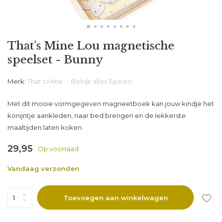
That's Mine Lou magnetische
speelset - Bunny
Merk:
That's Mine
Bekijk alles Spelen
Met dit mooie vormgegeven magneetboek kan jouw kindje het
konijntje aankleden, naar bed brengen en de lekkerste
maaltijden laten koken.
29,95
Op voorraad
Vandaag verzonden
Toevoegen aan winkelwagen