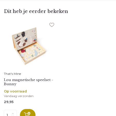
Dit heb je eerder bekeken
That's Mine
Lou magnetische speelset -
Bunny
Op voorraad
Vandaag verzonden
29,95