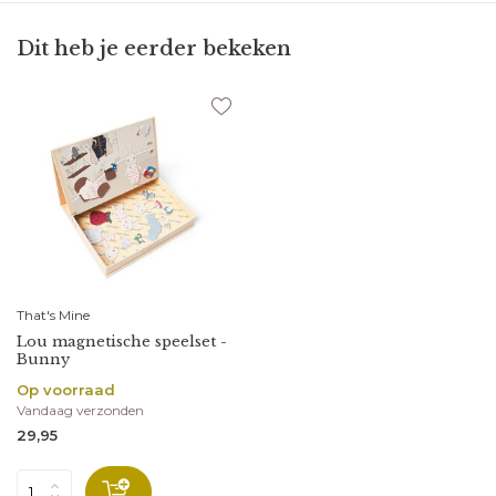
Dit heb je eerder bekeken
That's Mine
Lou magnetische speelset -
Bunny
Op voorraad
Vandaag verzonden
29,95