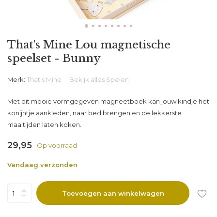
That's Mine Lou magnetische
speelset - Bunny
Merk:
That's Mine
Bekijk alles Spelen
Met dit mooie vormgegeven magneetboek kan jouw kindje het
konijntje aankleden, naar bed brengen en de lekkerste
maaltijden laten koken.
29,95
Op voorraad
Vandaag verzonden
Toevoegen aan winkelwagen