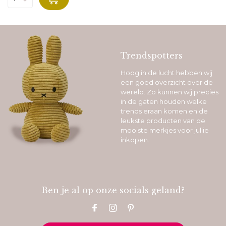
Trendspotters
Hoog in de lucht hebben wij
een goed overzicht over de
wereld. Zo kunnen wij precies
in de gaten houden welke
trends eraan komen en de
leukste producten van de
mooiste merkjes voor jullie
inkopen.
Ben je al op onze socials geland?