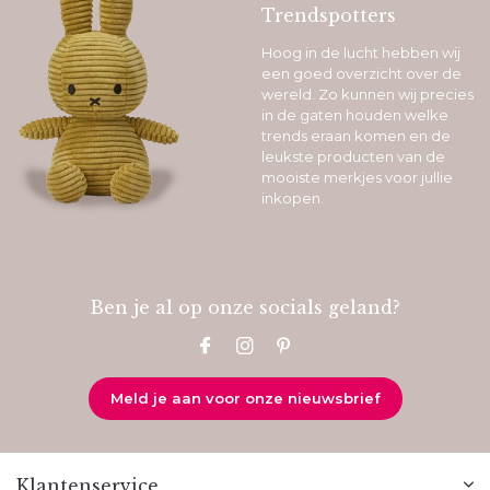
Trendspotters
Hoog in de lucht hebben wij
een goed overzicht over de
wereld. Zo kunnen wij precies
in de gaten houden welke
trends eraan komen en de
leukste producten van de
mooiste merkjes voor jullie
inkopen.
Ben je al op onze socials geland?
Meld je aan voor onze nieuwsbrief
Klantenservice