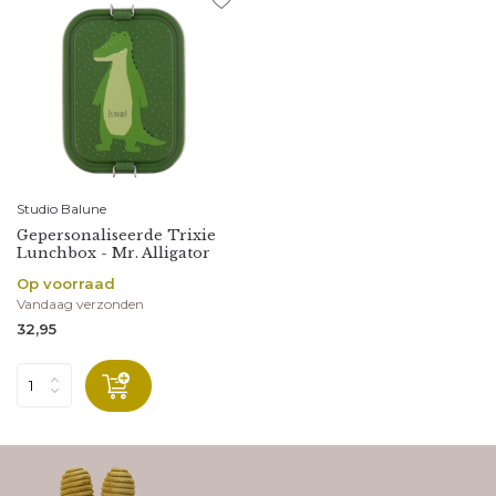
Studio Balune
Gepersonaliseerde Trixie
Lunchbox - Mr. Alligator
Op voorraad
Vandaag verzonden
32,95