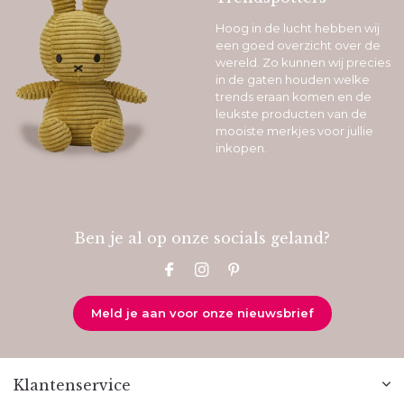
Hoog in de lucht hebben wij
een goed overzicht over de
wereld. Zo kunnen wij precies
in de gaten houden welke
trends eraan komen en de
leukste producten van de
mooiste merkjes voor jullie
inkopen.
Ben je al op onze socials geland?
Meld je aan voor onze nieuwsbrief
Klantenservice