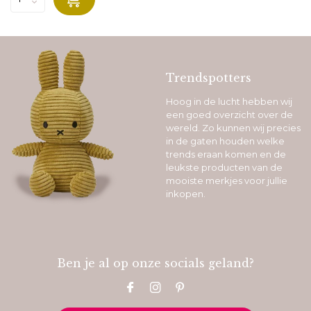
Trendspotters
Hoog in de lucht hebben wij
een goed overzicht over de
wereld. Zo kunnen wij precies
in de gaten houden welke
trends eraan komen en de
leukste producten van de
mooiste merkjes voor jullie
inkopen.
Ben je al op onze socials geland?