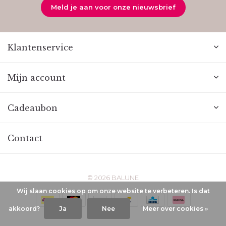
Meld je aan voor onze nieuwsbrief
Klantenservice
Mijn account
Cadeaubon
Contact
© 2026 BALUNE
Wij slaan cookies op om onze website te verbeteren. Is dat
akkoord?
Ja
Nee
Meer over cookies »