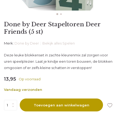
Done by Deer Stapeltoren Deer
Friends (5 st)
Merk:
Done by Deer
Bekijk alles Spelen
Deze leuke blokkenset in zachte kleurenmix zal zorgen voor
uren speelplezier. Laat je kindje een toren bouwen, de blokken
omgooien of er zelfs kleine schatten in verstoppen!
13,95
Op voorraad
Vandaag verzonden
Toevoegen aan winkelwagen