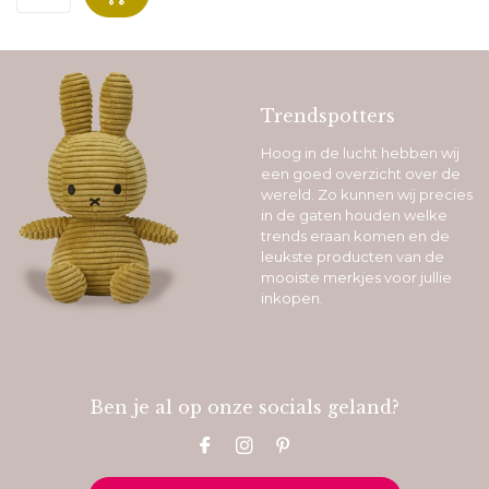
Trendspotters
Hoog in de lucht hebben wij
een goed overzicht over de
wereld. Zo kunnen wij precies
in de gaten houden welke
trends eraan komen en de
leukste producten van de
mooiste merkjes voor jullie
inkopen.
Ben je al op onze socials geland?