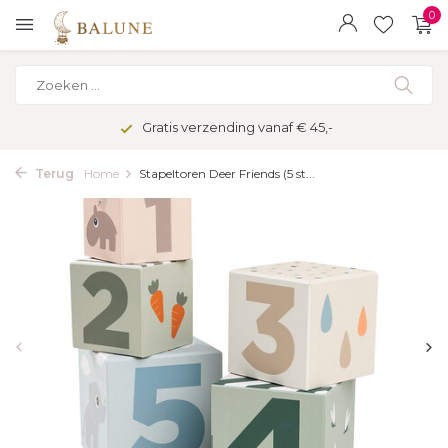
0
Gratis verzending vanaf € 45,-
Terug
Home
Stapeltoren Deer Friends (5 st...