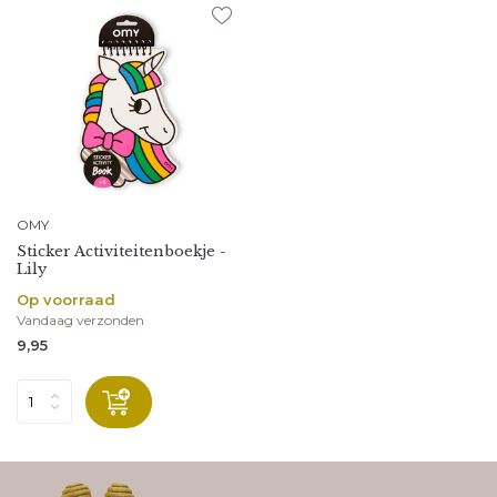
OMY
Sticker Activiteitenboekje -
Lily
Op voorraad
Vandaag verzonden
9,95