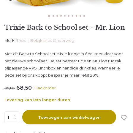
Trixie Back to School set - Mr. Lion
Merk:
Trixie
Bekijk alles Onderweg
Met dit Back to School setje is je kindje in één keer klaar voor
het nieuwe schooljaar. De set bestaat uit een Mr. Lion rugzak,
bijpassende RVS lunchbox en handige drinkfles. Wanneer je
deze set bij ons koopt bespaar je maar liefst 20%!
68,50
85,85
Backorder
Levering kan iets langer duren
Toevoegen aan winkelwagen