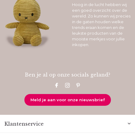
Hoog in de lucht hebben wij
een goed overzicht over de
wereld. Zo kunnen wij precies
in de gaten houden welke
trends eraan komen en de
leukste producten van de
mooiste merkjes voor jullie
inkopen.
Ben je al op onze socials geland?
Meld je aan voor onze nieuwsbrief
Klantenservice