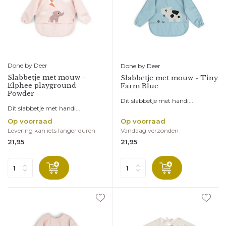
Done by Deer
Done by Deer
Slabbetje met mouw -
Slabbetje met mouw - Tiny
Elphee playground -
Farm Blue
Powder
Dit slabbetje met handi...
Dit slabbetje met handi...
Op voorraad
Op voorraad
Levering kan iets langer duren
Vandaag verzonden
21,95
21,95