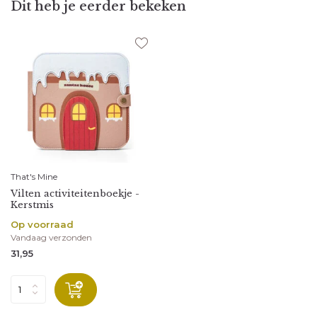
Dit heb je eerder bekeken
That's Mine
Vilten activiteitenboekje -
Kerstmis
Op voorraad
Vandaag verzonden
31,95