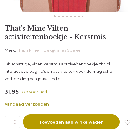
That's Mine Vilten
activiteitenboekje - Kerstmis
Merk:
That's Mine
Bekijk alles Spelen
Dit schattige, vilten kerstmis actitiveitenboekje zit vol
interactieve pagina’s en activiteiten voor de magische
verbeelding van jouw kindje.
31,95
Op voorraad
Vandaag verzonden
Toevoegen aan winkelwagen