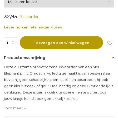
32,95
Backorder
Levering kan iets langer duren
Toevoegen aan winkelwagen
Productomschrijving
Deze duurzame broodtrommel is voorzien van een Mrs.
Elephant print. Omdat hij volledig gemaakt is van roestvrij staal,
bevat hij geen schadelijke chemicaliën en absorbeert hij ook
geen kleur, smaak of geur. Heel handig en gebruiksvriendelijk is
de sluiting. Deze is gemakkelijk te openen en te sluiten, dus
jouw kindje kan dit ook gemakkelijk zelf d...
Toon meer