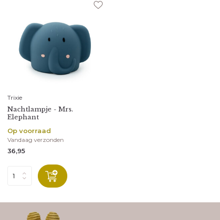
Trixie
Nachtlampje - Mrs.
Elephant
Op voorraad
Vandaag verzonden
36,95