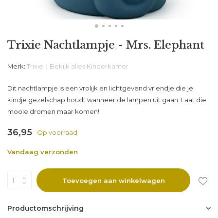
Trixie Nachtlampje - Mrs. Elephant
Merk:
Trixie
Bekijk alles Kinderkamer
Dit nachtlampje is een vrolijk en lichtgevend vriendje die je
kindje gezelschap houdt wanneer de lampen uit gaan. Laat die
mooie dromen maar komen!
36,95
Op voorraad
Vandaag verzonden
Toevoegen aan winkelwagen
Productomschrijving