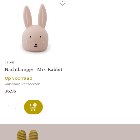
Trixie
Nachtlampje - Mrs. Rabbit
Op voorraad
Vandaag verzonden
36,95