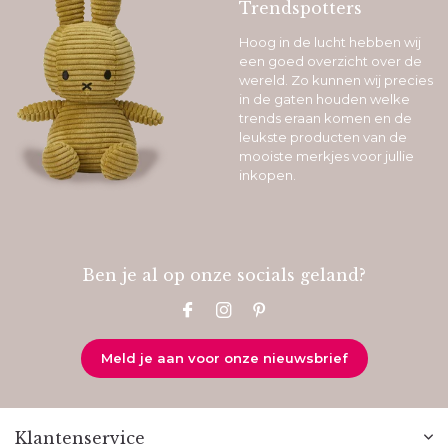
Trendspotters
Hoog in de lucht hebben wij
een goed overzicht over de
wereld. Zo kunnen wij precies
in de gaten houden welke
trends eraan komen en de
leukste producten van de
mooiste merkjes voor jullie
inkopen.
Ben je al op onze socials geland?
Meld je aan voor onze nieuwsbrief
Klantenservice