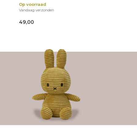
Op voorraad
Vandaag verzonden
49,00