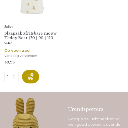
Jollein
Slaapzak afritsbare mouw
Teddy Bear (70 | 90 | 110
cm)
Op voorraad
Vandaag verzonden
39,95
Trendspotters
Hoog in de lucht hebben wij
een goed overzicht over de