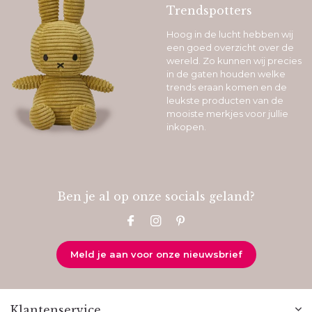
Trendspotters
Hoog in de lucht hebben wij
een goed overzicht over de
wereld. Zo kunnen wij precies
in de gaten houden welke
trends eraan komen en de
leukste producten van de
mooiste merkjes voor jullie
inkopen.
Ben je al op onze socials geland?
Meld je aan voor onze nieuwsbrief
Klantenservice