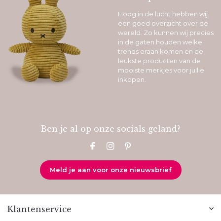
Hoog in de lucht hebben wij
een goed overzicht over de
wereld. Zo kunnen wij precies
in de gaten houden welke
trends eraan komen en de
leukste producten van de
mooiste merkjes voor jullie
inkopen.
Ben je al op onze socials geland?
Meld je aan voor onze nieuwsbrief
Klantenservice