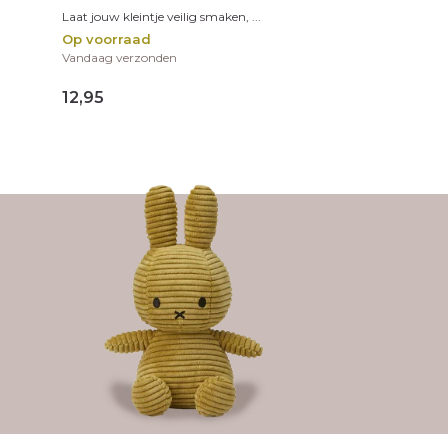
Laat jouw kleintje veilig smaken, ...
Op voorraad
Vandaag verzonden
12,95