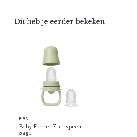
Dit heb je eerder bekeken
BIBS
Baby Feeder Fruitspeen -
Sage