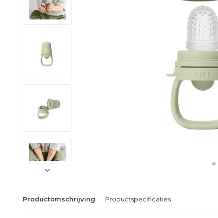
Productomschrijving
Productspecificaties