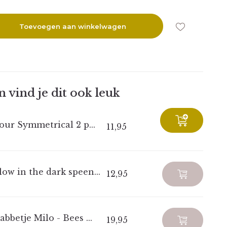
Toevoegen aan winkelwagen
 vind je dit ook leuk
our Symmetrical 2 p...
11,95
ow in the dark speen...
12,95
abbetje Milo - Bees ...
19,95