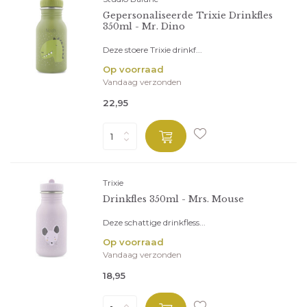
Gepersonaliseerde Trixie Drinkfles
350ml - Mr. Dino
Deze stoere Trixie drinkf...
Op voorraad
Vandaag verzonden
22,95
Trixie
Drinkfles 350ml - Mrs. Mouse
Deze schattige drinkfless...
Op voorraad
Vandaag verzonden
18,95