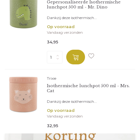
Gepersonaliseerde Isothermische
lunchpot 500 ml - Mr. Dino
Dankzij deze isothermisch...
Op voorraad
Vandaag verzonden
34,95
Trixie
Isothermische lunchpot 500 ml - Mrs.
Cat
Dankzij deze isothermisch...
Op voorraad
Vandaag verzonden
32,95