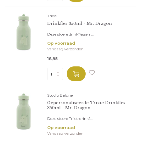
Trixie
Drinkfles 350ml - Mr. Dragon
Deze stoere drinkflessen ...
Op voorraad
Vandaag verzonden
18,95
Studio Balune
Gepersonaliseerde Trixie Drinkfles
350ml - Mr. Dragon
Deze stoere Trixie drinkf...
Op voorraad
Vandaag verzonden