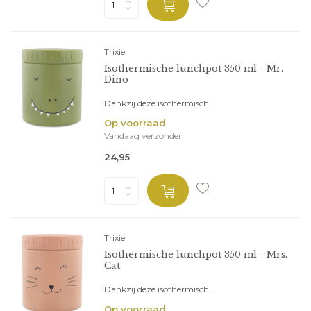
Trixie
Isothermische lunchpot 350 ml - Mr.
Dino
Dankzij deze isothermisch...
Op voorraad
Vandaag verzonden
24,95
Trixie
Isothermische lunchpot 350 ml - Mrs.
Cat
Dankzij deze isothermisch...
Op voorraad