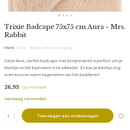
Trixie Badcape 75x75 cm Aura - Mrs.
Rabbit
Merk:
Trixie
Bekijk alles Verzorging
Deze lieve, zachte badcape met konijnenprint is perfect om je
kleintje na het bad warm in te wikkelen. Zo kan je kleintje nog
even knus en warm nagenieten van het badderen!
26,95
Op voorraad
Vandaag verzonden
Toevoegen aan winkelwagen