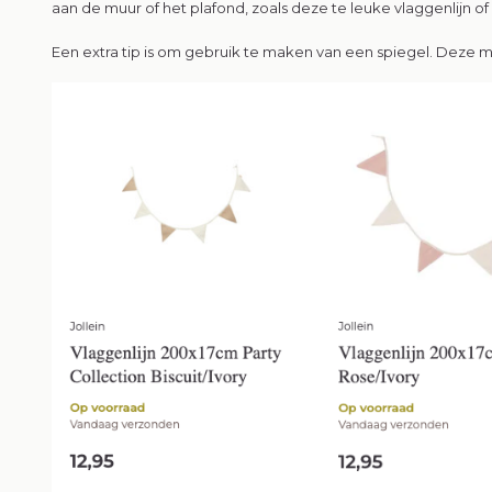
aan de muur of het plafond, zoals deze te leuke vlaggenlijn of l
Een extra tip is om gebruik te maken van een spiegel. Deze m