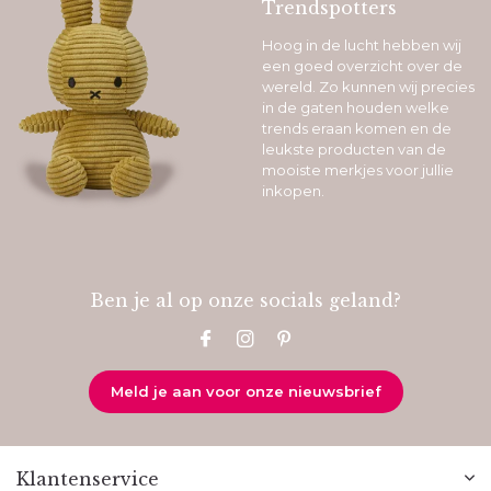
Trendspotters
Hoog in de lucht hebben wij
een goed overzicht over de
wereld. Zo kunnen wij precies
in de gaten houden welke
trends eraan komen en de
leukste producten van de
mooiste merkjes voor jullie
inkopen.
Ben je al op onze socials geland?
Meld je aan voor onze nieuwsbrief
Klantenservice