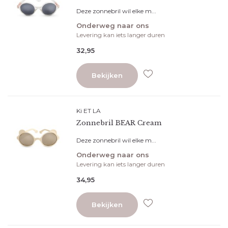
Deze zonnebril wil elke m...
Onderweg naar ons
Levering kan iets langer duren
32,95
Bekijken
Ki ET LA
Zonnebril BEAR Cream
Deze zonnebril wil elke m...
Onderweg naar ons
Levering kan iets langer duren
34,95
Bekijken