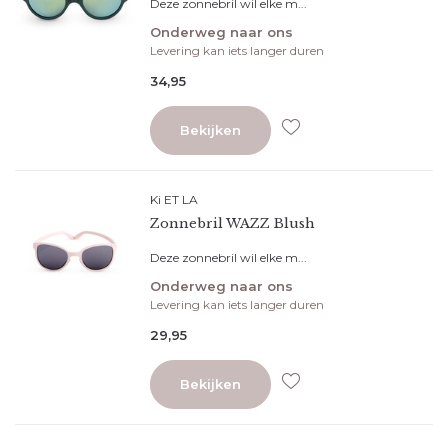
Deze zonnebril wil elke m...
Onderweg naar ons
Levering kan iets langer duren
34,95
Bekijken
Ki ET LA
Zonnebril WAZZ Blush
Deze zonnebril wil elke m...
Onderweg naar ons
Levering kan iets langer duren
29,95
Bekijken