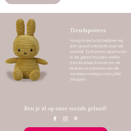
Trendspotters
Hoog in de lucht hebben wij
een goed overzicht over de
wereld. Zo kunnen wij precies
in de gaten houden welke
trends eraan komen en de
leukste producten van de
mooiste merkjes voor jullie
inkopen.
Ben je al op onze socials geland?