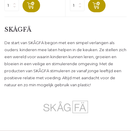
SKÅGFÄ
De start van SKÅGFÄ begon met een simpel verlangen als
ouders: kinderen mee laten helpen in de keuken. Ze stellen zich
een wereld voor waarin kinderen kunnen leren, groeien en
bloeien in een veilige en stimulerende omgeving. Met de
producten van SKÅGFÄ stimuleren ze vanaf jonge leeftijd een
positieve relatie met voeding. Altijd met aandacht voor de
natuur en zo min mogelijk gebruik van plastic!