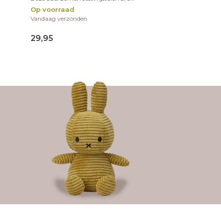
Op voorraad
Vandaag verzonden
29,95