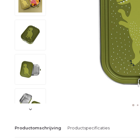
Productomschrijving
Productspecificaties