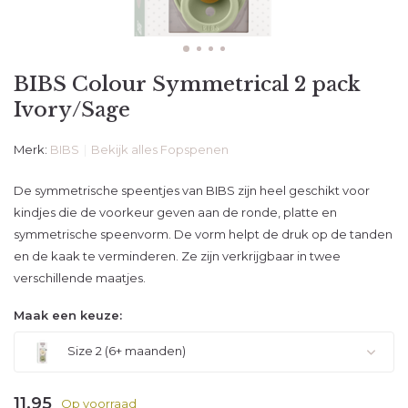
BIBS Colour Symmetrical 2 pack
Ivory/Sage
Merk:
BIBS
Bekijk alles Fopspenen
De symmetrische speentjes van BIBS zijn heel geschikt voor
kindjes die de voorkeur geven aan de ronde, platte en
symmetrische speenvorm. De vorm helpt de druk op de tanden
en de kaak te verminderen. Ze zijn verkrijgbaar in twee
verschillende maatjes.
Maak een keuze:
Size 2 (6+ maanden)
11,95
Op voorraad