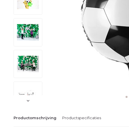
Productomschrijving
Productspecificaties