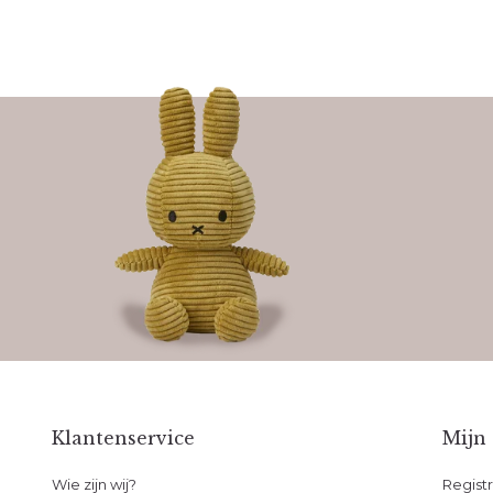
Klantenservice
Mijn
Wie zijn wij?
Regist