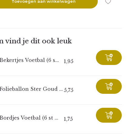
Toevoegen aan winkelwagen
 vind je dit ook leuk
Bekertjes Voetbal (6 s...
1,95
Folieballon Ster Goud ...
5,75
Bordjes Voetbal (6 st ...
1,75