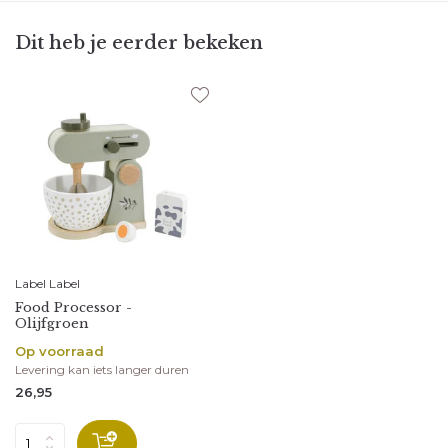
Dit heb je eerder bekeken
Label Label
Food Processor -
Olijfgroen
Op voorraad
Levering kan iets langer duren
26,95