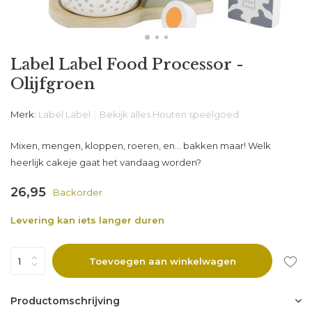
Label Label Food Processor -
Olijfgroen
Merk:
Label Label
Bekijk alles Houten speelgoed
Mixen, mengen, kloppen, roeren, en... bakken maar! Welk
heerlijk cakeje gaat het vandaag worden?
26,95
Backorder
Levering kan iets langer duren
Toevoegen aan winkelwagen
Productomschrijving