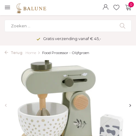
0
Gratis verzending vanaf € 45,-
Terug
Home
Food Processor - Olijfgroen