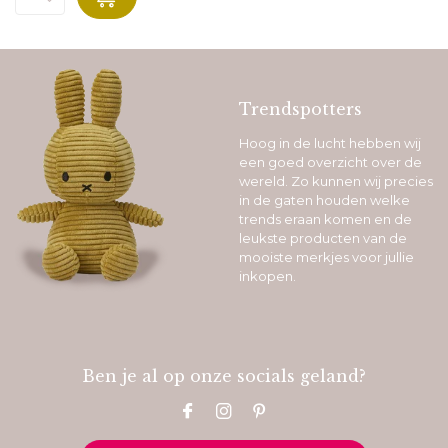
Trendspotters
Hoog in de lucht hebben wij
een goed overzicht over de
wereld. Zo kunnen wij precies
in de gaten houden welke
trends eraan komen en de
leukste producten van de
mooiste merkjes voor jullie
inkopen.
Ben je al op onze socials geland?