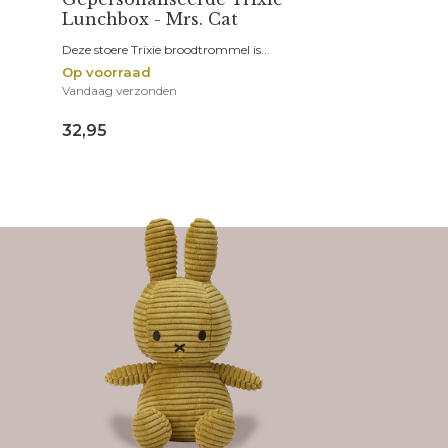
Lunchbox - Mrs. Cat
Deze stoere Trixie broodtrommel is...
Op voorraad
Vandaag verzonden
32,95