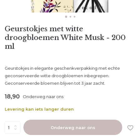
Geurstokjes met witte
droogbloemen White Musk - 200
ml
Geurstokjes in elegante geschenkverpakking met echte
geconserveerde witte droogbloemen inbegrepen.
Geconserveerde bloemen blijven tot 3 jaar zacht.
18,90
Onderweg naar ons
Levering kan iets langer duren
Onderweg naar ons