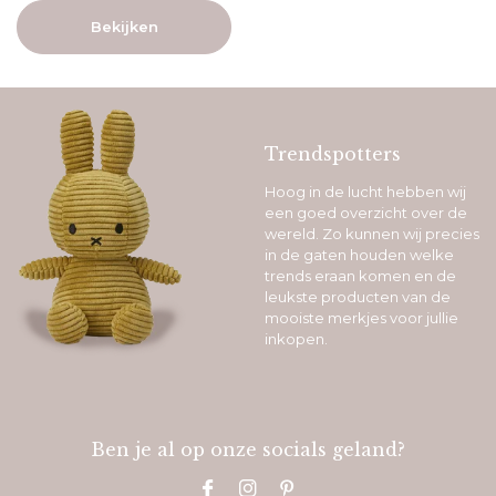
Bekijken
Trendspotters
Hoog in de lucht hebben wij
een goed overzicht over de
wereld. Zo kunnen wij precies
in de gaten houden welke
trends eraan komen en de
leukste producten van de
mooiste merkjes voor jullie
inkopen.
Ben je al op onze socials geland?