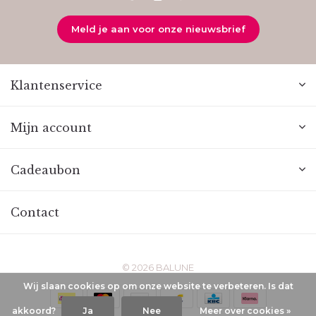
Meld je aan voor onze nieuwsbrief
Klantenservice
Mijn account
Cadeaubon
Contact
© 2026 BALUNE
Wij slaan cookies op om onze website te verbeteren. Is dat
akkoord?
Ja
Nee
Meer over cookies »