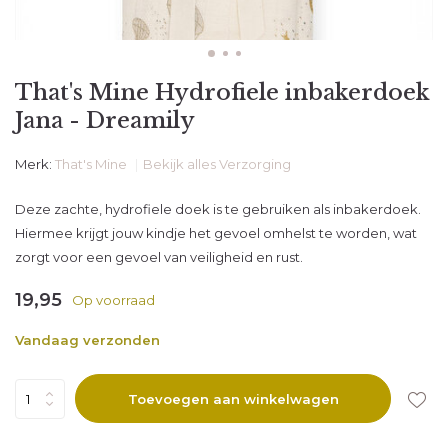
That's Mine Hydrofiele inbakerdoek
Jana - Dreamily
Merk:
That's Mine
Bekijk alles Verzorging
Deze zachte, hydrofiele doek is te gebruiken als inbakerdoek.
Hiermee krijgt jouw kindje het gevoel omhelst te worden, wat
zorgt voor een gevoel van veiligheid en rust.
19,95
Op voorraad
Vandaag verzonden
Toevoegen aan winkelwagen