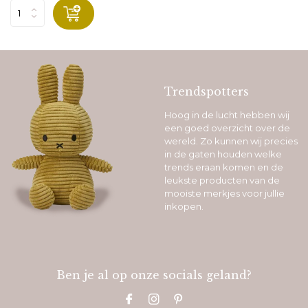
Trendspotters
Hoog in de lucht hebben wij
een goed overzicht over de
wereld. Zo kunnen wij precies
in de gaten houden welke
trends eraan komen en de
leukste producten van de
mooiste merkjes voor jullie
inkopen.
Ben je al op onze socials geland?