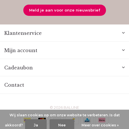
Meld je aan voor onze nieuwsbrief
Klantenservice
Mijn account
Cadeaubon
Contact
© 2026 BALUNE
Wij slaan cookies op om onze website te verbeteren. Is dat
akkoord?
Ja
Nee
Meer over cookies »