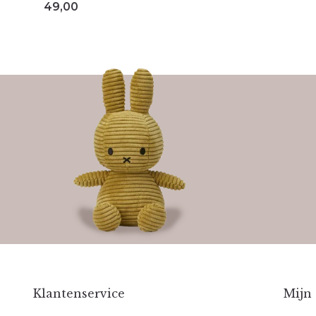
49,00
Klantenservice
Mijn