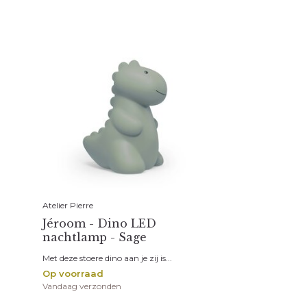
Atelier Pierre
Jéroom - Dino LED
nachtlamp - Sage
Met deze stoere dino aan je zij is...
Op voorraad
Vandaag verzonden