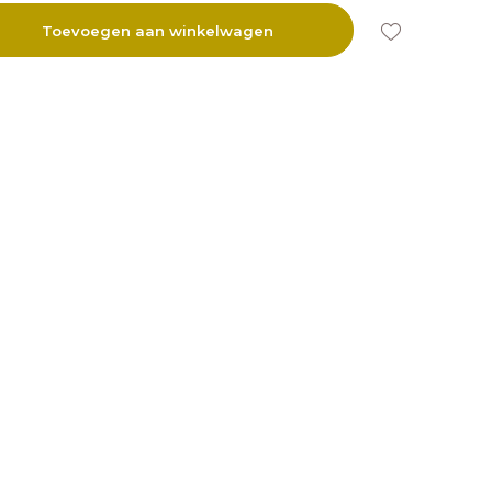
Toevoegen aan winkelwagen