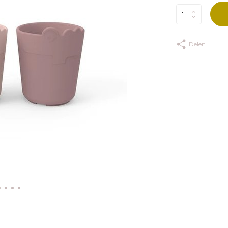
Delen