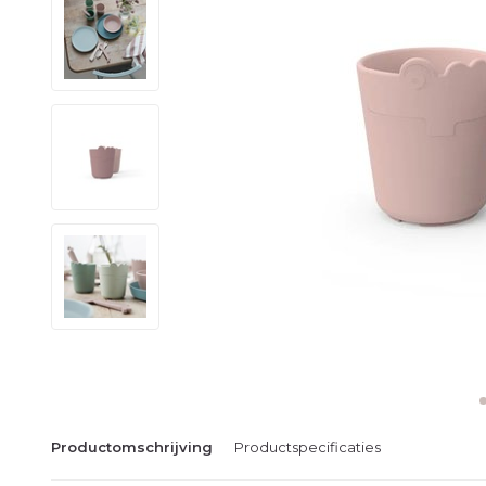
Productomschrijving
Productspecificaties