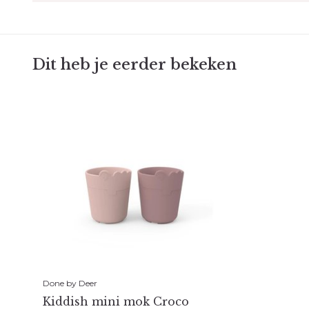
Dit heb je eerder bekeken
Done by Deer
Kiddish mini mok Croco