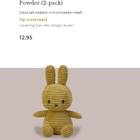
Powder (2-pack)
Deze set Kiddish minimokken heeft ...
Op voorraad
Levering kan iets langer duren
12,95