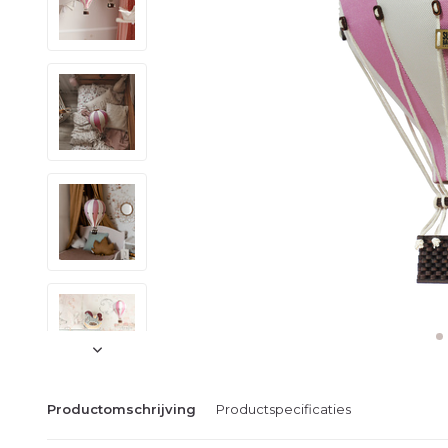
Productomschrijving
Productspecificaties