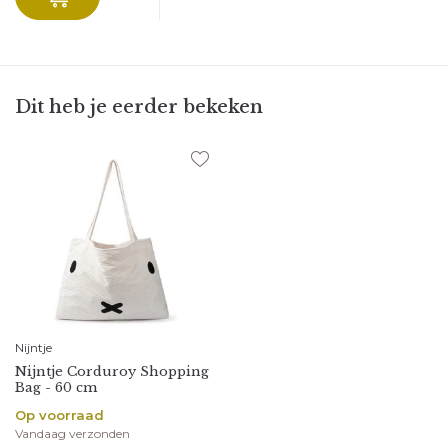
Dit heb je eerder bekeken
Nijntje
Nijntje Corduroy Shopping
Bag - 60 cm
Op voorraad
Vandaag verzonden