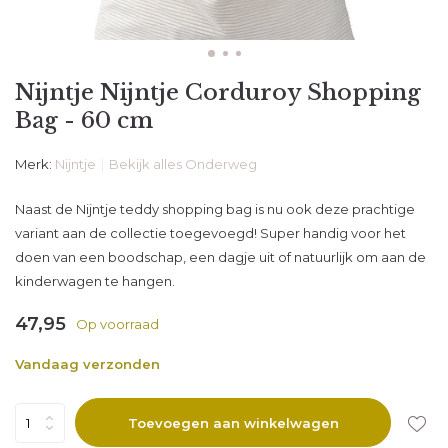
Nijntje Nijntje Corduroy Shopping
Bag - 60 cm
Merk:
Nijntje
Bekijk alles Onderweg
Naast de Nijntje teddy shopping bag is nu ook deze prachtige
variant aan de collectie toegevoegd! Super handig voor het
doen van een boodschap, een dagje uit of natuurlijk om aan de
kinderwagen te hangen.
47,95
Op voorraad
Vandaag verzonden
Toevoegen aan winkelwagen