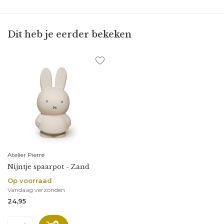
Dit heb je eerder bekeken
Atelier Pierre
Nijntje spaarpot - Zand
Op voorraad
Vandaag verzonden
24,95