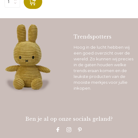
Trendspotters
Hoog in de lucht hebben wij
een goed overzicht over de
wereld. Zo kunnen wij precies
in de gaten houden welke
trends eraan komen en de
leukste producten van de
mooiste merkjes voor jullie
inkopen.
Ben je al op onze socials geland?