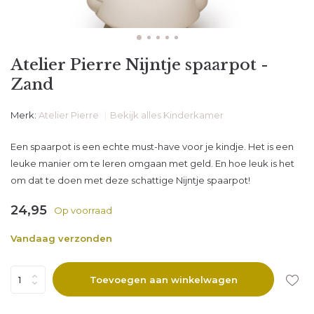
Atelier Pierre Nijntje spaarpot -
Zand
Merk:
Atelier Pierre
Bekijk alles Kinderkamer
Een spaarpot is een echte must-have voor je kindje. Het is een
leuke manier om te leren omgaan met geld. En hoe leuk is het
om dat te doen met deze schattige Nijntje spaarpot!
24,95
Op voorraad
Vandaag verzonden
Toevoegen aan winkelwagen