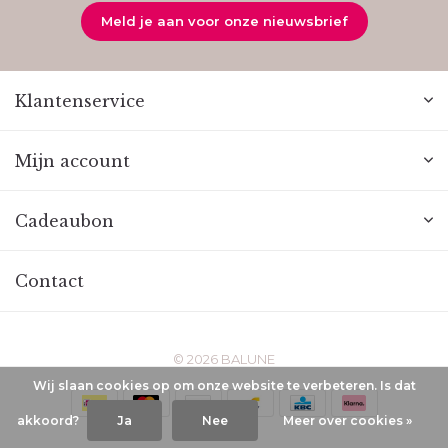
Meld je aan voor onze nieuwsbrief
Klantenservice
Mijn account
Cadeaubon
Contact
© 2026 BALUNE
Wij slaan cookies op om onze website te verbeteren. Is dat
akkoord?
Ja
Nee
Meer over cookies »