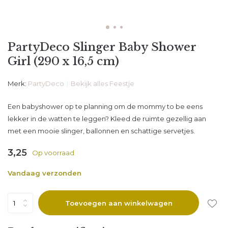
PartyDeco Slinger Baby Shower
Girl (290 x 16,5 cm)
Merk:
PartyDeco
Bekijk alles Feestje
Een babyshower op te planning om de mommy to be eens
lekker in de watten te leggen? Kleed de ruimte gezellig aan
met een mooie slinger, ballonnen en schattige servetjes.
3,25
Op voorraad
Vandaag verzonden
Toevoegen aan winkelwagen