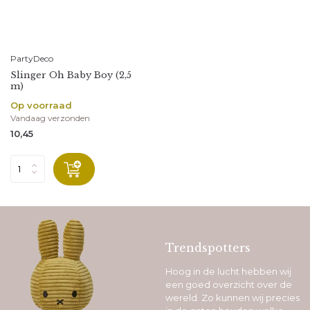
PartyDeco
Slinger Oh Baby Boy (2,5
m)
Op voorraad
Vandaag verzonden
10,45
Trendspotters
Hoog in de lucht hebben wij
een goed overzicht over de
wereld. Zo kunnen wij precies