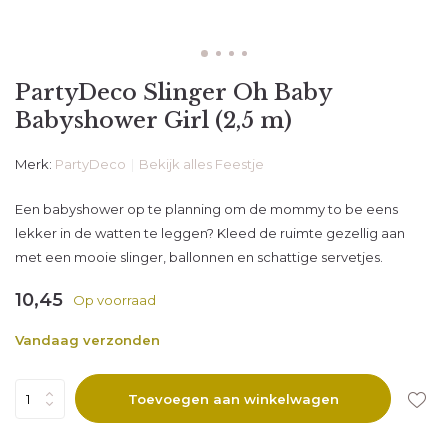
PartyDeco Slinger Oh Baby
Babyshower Girl (2,5 m)
Merk:
PartyDeco
Bekijk alles Feestje
Een babyshower op te planning om de mommy to be eens
lekker in de watten te leggen? Kleed de ruimte gezellig aan
met een mooie slinger, ballonnen en schattige servetjes.
10,45
Op voorraad
Vandaag verzonden
Toevoegen aan winkelwagen