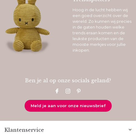
Hoog in de lucht hebben wij
een goed overzicht over de
wereld. Zo kunnen wij precies
in de gaten houden welke
trends eraan komen en de
leukste producten van de
mooiste merkjes voor jullie
inkopen.
Ben je al op onze socials geland?
Meld je aan voor onze nieuwsbrief
Klantenservice