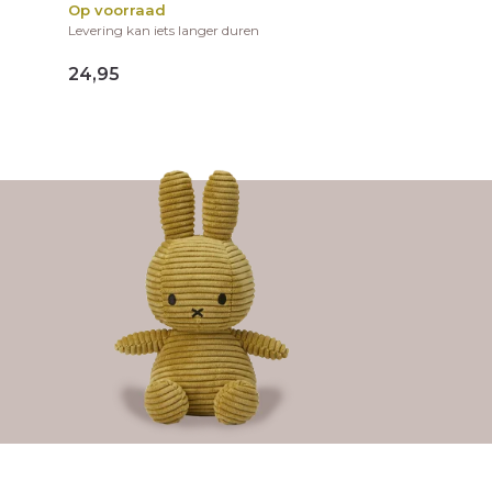
Op voorraad
Levering kan iets langer duren
24,95