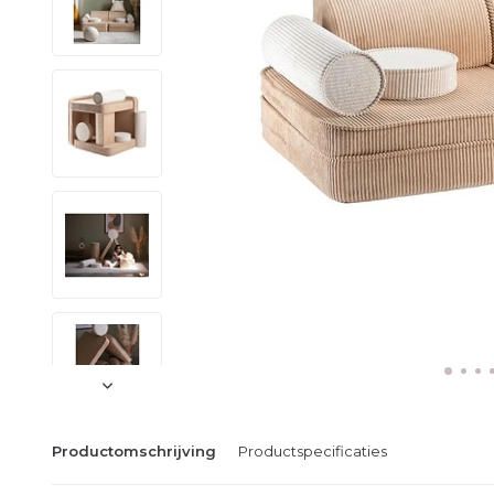
Productomschrijving
Productspecificaties