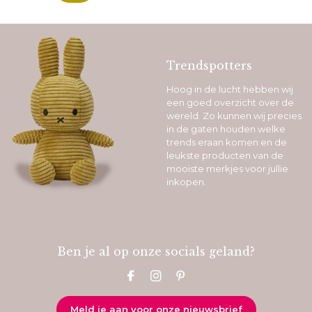
Trendspotters
Hoog in de lucht hebben wij
een goed overzicht over de
wereld. Zo kunnen wij precies
in de gaten houden welke
trends eraan komen en de
leukste producten van de
mooiste merkjes voor jullie
inkopen.
Ben je al op onze socials geland?
Meld je aan voor onze nieuwsbrief