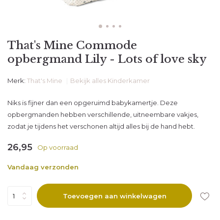
That's Mine Commode
opbergmand Lily - Lots of love sky
Merk:
That's Mine
Bekijk alles Kinderkamer
Niks is fijner dan een opgeruimd babykamertje. Deze
opbergmanden hebben verschillende, uitneembare vakjes,
zodat je tijdens het verschonen altijd alles bij de hand hebt.
26,95
Op voorraad
Vandaag verzonden
Toevoegen aan winkelwagen