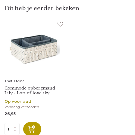
Dit heb je eerder bekeken
That's Mine
Commode opbergmand
Lily - Lots of love sky
Op voorraad
Vandaag verzonden
26,95