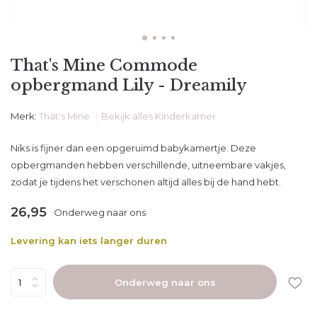
That's Mine Commode
opbergmand Lily - Dreamily
Merk:
That's Mine
Bekijk alles Kinderkamer
Niks is fijner dan een opgeruimd babykamertje. Deze
opbergmanden hebben verschillende, uitneembare vakjes,
zodat je tijdens het verschonen altijd alles bij de hand hebt.
26,95
Onderweg naar ons
Levering kan iets langer duren
Onderweg naar ons