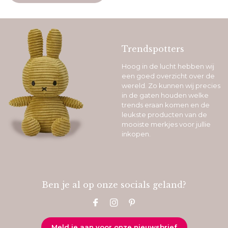
Trendspotters
Hoog in de lucht hebben wij
een goed overzicht over de
wereld. Zo kunnen wij precies
in de gaten houden welke
trends eraan komen en de
leukste producten van de
mooiste merkjes voor jullie
inkopen.
Ben je al op onze socials geland?
Meld je aan voor onze nieuwsbrief