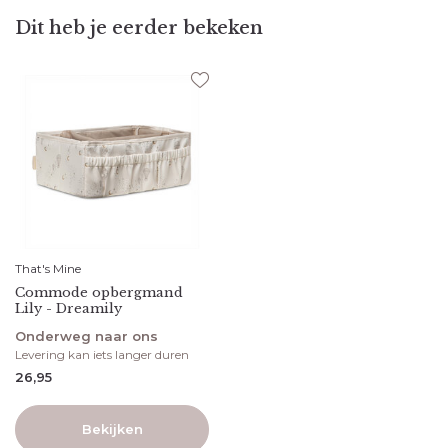
Dit heb je eerder bekeken
That's Mine
Commode opbergmand
Lily - Dreamily
Onderweg naar ons
Levering kan iets langer duren
26,95
Bekijken