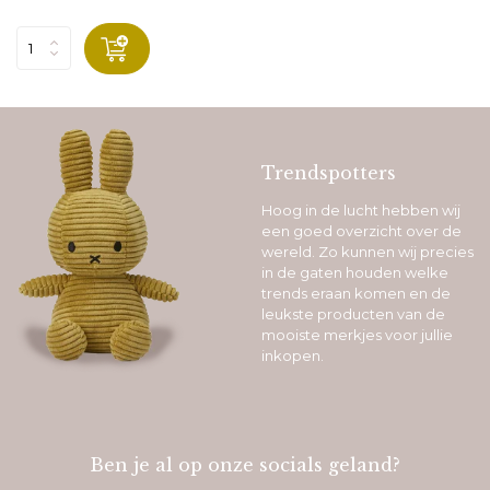
Trendspotters
Hoog in de lucht hebben wij
een goed overzicht over de
wereld. Zo kunnen wij precies
in de gaten houden welke
trends eraan komen en de
leukste producten van de
mooiste merkjes voor jullie
inkopen.
Ben je al op onze socials geland?