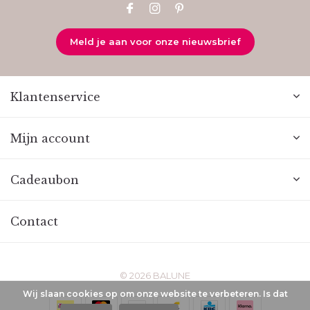
Meld je aan voor onze nieuwsbrief
Klantenservice
Mijn account
Cadeaubon
Contact
© 2026 BALUNE
Wij slaan cookies op om onze website te verbeteren. Is dat