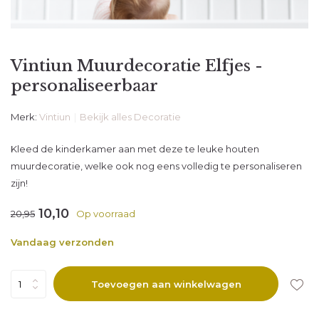
Vintiun Muurdecoratie Elfjes -
personaliseerbaar
Merk:
Vintiun
Bekijk alles Decoratie
Kleed de kinderkamer aan met deze te leuke houten
muurdecoratie, welke ook nog eens volledig te personaliseren
zijn!
10,10
20,95
Op voorraad
Vandaag verzonden
Toevoegen aan winkelwagen