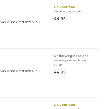
Op voorraad
Vandaag verzonden
44,95
 van je kindje met deze 5-in-1
Onderweg naar ons
Levering kan iets langer
duren
 van je kindje met deze 5-in-1
44,95
Op voorraad