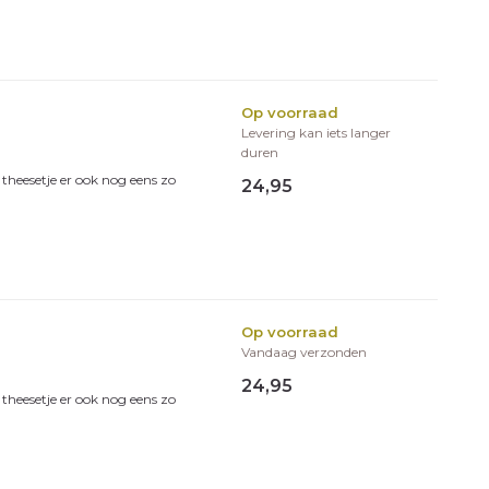
Op voorraad
Levering kan iets langer
duren
 theesetje er ook nog eens zo
24,95
Op voorraad
Vandaag verzonden
24,95
 theesetje er ook nog eens zo