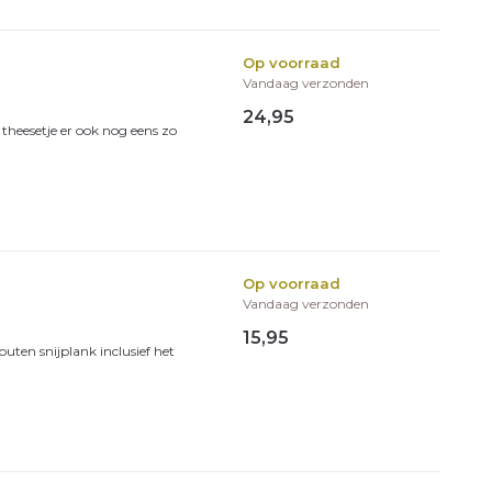
Op voorraad
Vandaag verzonden
24,95
 theesetje er ook nog eens zo
Op voorraad
Vandaag verzonden
15,95
uten snijplank inclusief het