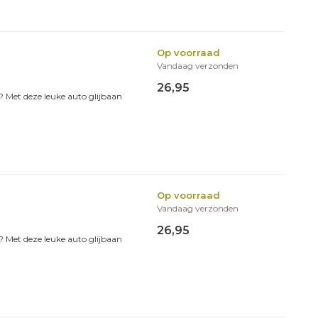
Op voorraad
Vandaag verzonden
26,95
ij? Met deze leuke auto glijbaan
Op voorraad
Vandaag verzonden
26,95
ij? Met deze leuke auto glijbaan