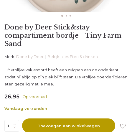
Done by Deer Stick&stay
compartiment bordje - Tiny Farm
Sand
Merk:
Done by Deer
Bekijk alles Eten & drinken
Dit vrolijke vakjesbord heeft een zuignap aan de onderkant,
zodat hij altijd op zijn plek blijft staan. De vrolijke boerderijdieren
eten gezellig met je mee.
26,95
Op voorraad
Vandaag verzonden
Toevoegen aan winkelwagen