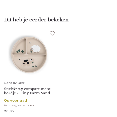
Dit heb je eerder bekeken
Done by Deer
Stick&stay compartiment
bordje - Tiny Farm Sand
Op voorraad
Vandaag verzonden
26,95