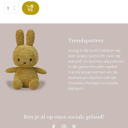
Trendspotters
Hoog in de lucht hebben wij
een goed overzicht over de
wereld. Zo kunnen wij precies
in de gaten houden welke
trends eraan komen en de
leukste producten van de
mooiste merkjes voor jullie
inkopen.
Ben je al op onze socials geland?