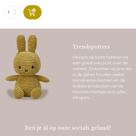
Trendspotters
Hoog in de lucht hebben wij
een goed overzicht over de
wereld. Zo kunnen wij precies
in de gaten houden welke
trends eraan komen en de
leukste producten van de
mooiste merkjes voor jullie
inkopen.
Ben je al op onze socials geland?