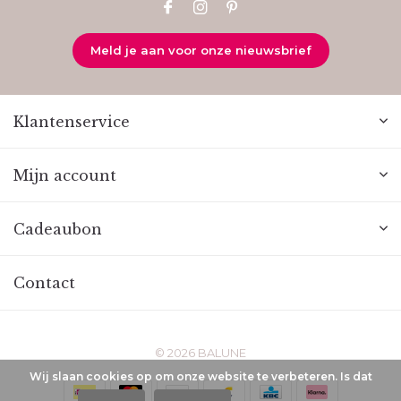
Meld je aan voor onze nieuwsbrief
Klantenservice
Mijn account
Cadeaubon
Contact
© 2026 BALUNE
Wij slaan cookies op om onze website te verbeteren. Is dat