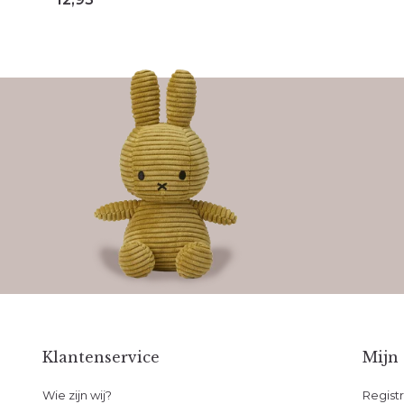
Klantenservice
Mijn
Wie zijn wij?
Regist